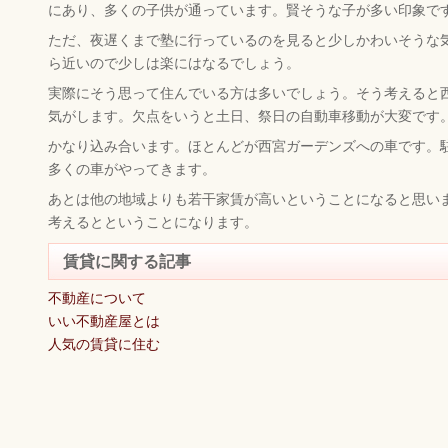
にあり、多くの子供が通っています。賢そうな子が多い印象で
ただ、夜遅くまで塾に行っているのを見ると少しかわいそうな
ら近いので少しは楽にはなるでしょう。
実際にそう思って住んでいる方は多いでしょう。そう考えると
気がします。欠点をいうと土日、祭日の自動車移動が大変です
かなり込み合います。ほとんどが西宮ガーデンズへの車です。
多くの車がやってきます。
あとは他の地域よりも若干家賃が高いということになると思い
考えるとということになります。
賃貸に関する記事
不動産について
いい不動産屋とは
人気の賃貸に住む