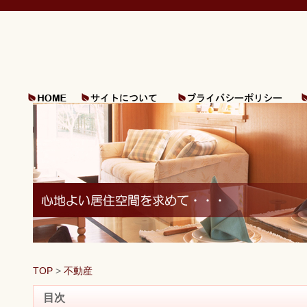
TOP
>
不動産
目次