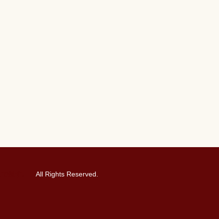
阪で探す。
All Rights Reserved.