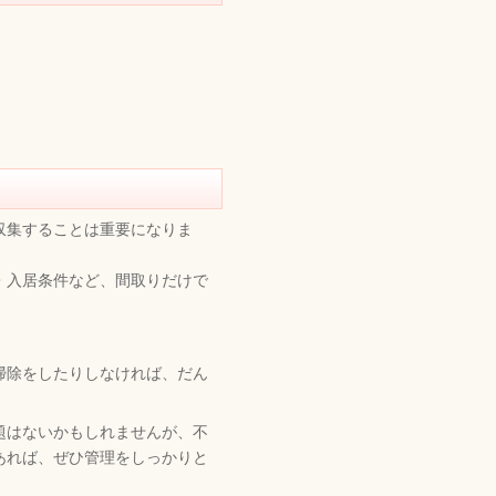
収集することは重要になりま
・入居条件など、間取りだけで
掃除をしたりしなければ、だん
題はないかもしれませんが、不
あれば、ぜひ管理をしっかりと