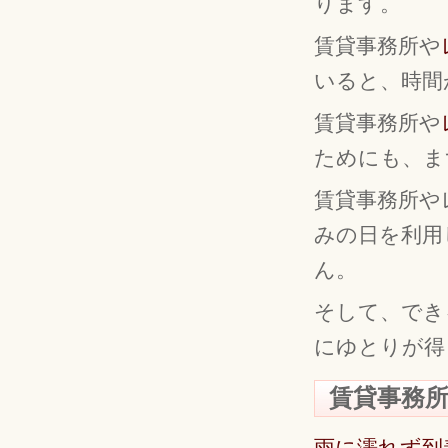
ります。
賃貸事務所や
いると、時間
賃貸事務所や
ためにも、ま
賃貸事務所や
みの日を利用
ん。
そして、でき
にゆとりが得
賃貸事務
雨に濡れず到