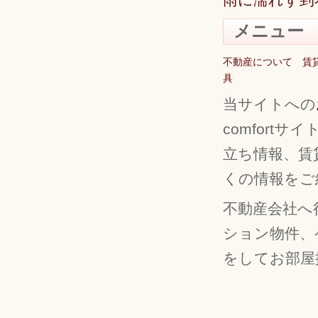
メニュー
不動産について
賃
具
当サイトへの
comfort
立ち情報、賃
くの情報をご
不動産会社へ
ション物件、
をしてお部屋