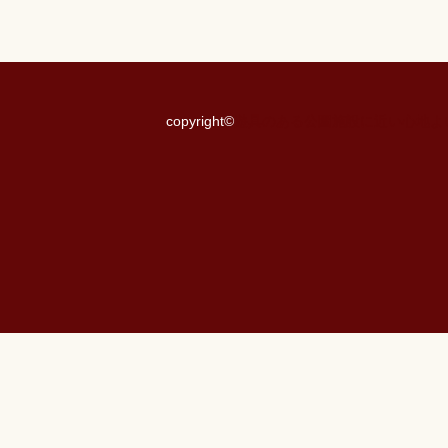
copyright©
遊具のある公園施設に近い心地よ